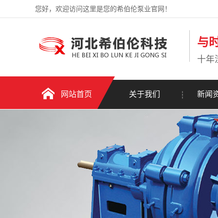
您好，欢迎访问这里是您的希伯伦泵业官网！
与
十年
网站首页
关于我们
新闻