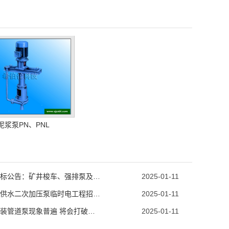
泥浆泵PN、PNL
工程招标公告：矿井梭车、强排泵及电控安装
2025-01-11
黄泥川供水二次加压泵临时电工程招标公告
2025-01-11
郑州加装管道泵现象普遍 将会打破楼栋供热平衡
2025-01-11