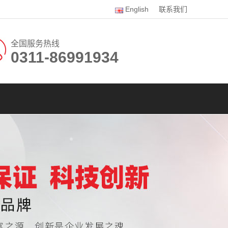
English
联系我们
全国服务热线
0311-86991934