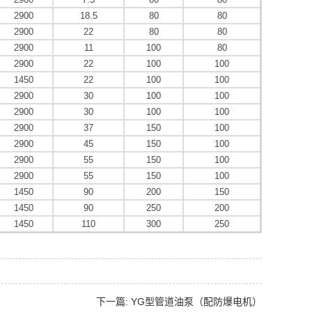
2900
18.5
80
80
2900
22
80
80
2900
11
100
80
2900
22
100
100
1450
22
100
100
2900
30
100
100
2900
30
100
100
2900
37
150
100
2900
45
150
100
2900
55
150
100
2900
55
150
100
1450
90
200
150
1450
90
250
200
1450
110
300
250
下一篇: YG型管道油泵（配防爆电机）