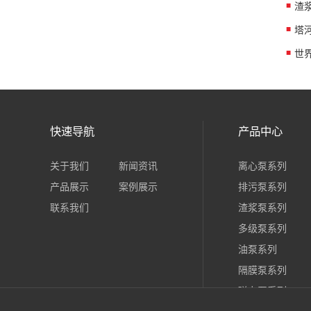
渣
快速导航
产品中心
关于我们
新闻资讯
离心泵系列
产品展示
案例展示
排污泵系列
联系我们
渣浆泵系列
多级泵系列
油泵系列
隔膜泵系列
磁力泵系列