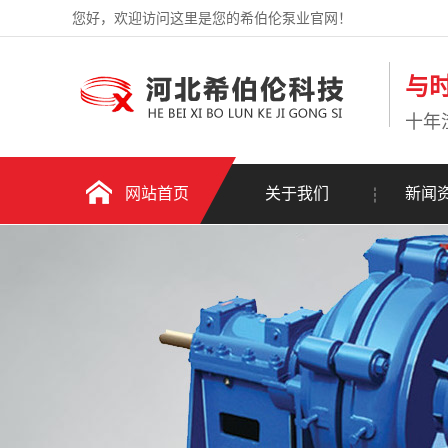
您好，欢迎访问这里是您的希伯伦泵业官网！
与
十年
网站首页
关于我们
新闻