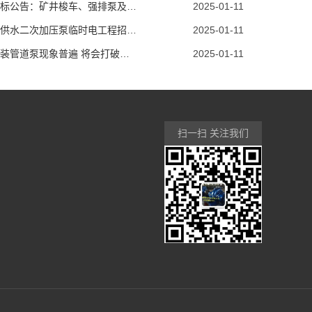
工程招标公告：矿井梭车、强排泵及电控安装
2025-01-11
黄泥川供水二次加压泵临时电工程招标公告
2025-01-11
郑州加装管道泵现象普遍 将会打破楼栋供热平衡
2025-01-11
扫一扫 关注我们