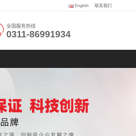
English
联系我们
全国服务热线
0311-86991934